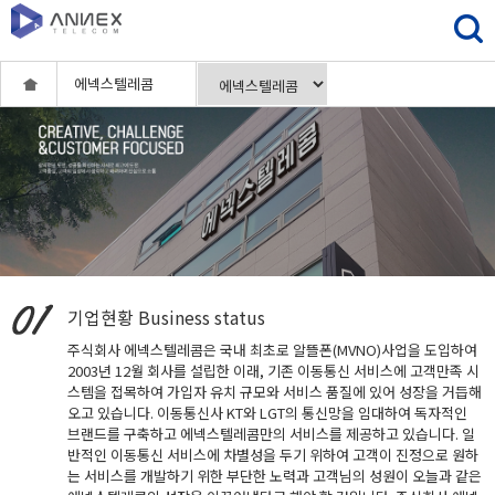
에넥스텔레콤
기업현황
Business status
주식회사 에넥스텔레콤은 국내 최초로 알뜰폰(MVNO)사업을 도입하여
2003년 12월 회사를 설립한 이래, 기존 이동통신 서비스에 고객만족 시
스템을 접목하여 가입자 유치 규모와 서비스 품질에 있어 성장을 거듭해
오고 있습니다. 이동통신사 KT와 LGT의 통신망을 임대하여 독자적인
브랜드를 구축하고 에넥스텔레콤만의 서비스를 제공하고 있습니다. 일
반적인 이동통신 서비스에 차별성을 두기 위하여 고객이 진정으로 원하
는 서비스를 개발하기 위한 부단한 노력과 고객님의 성원이 오늘과 같은