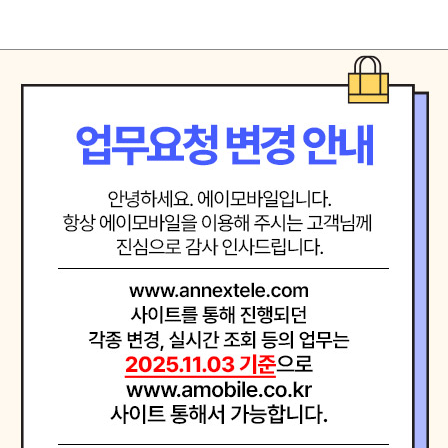
는 선도기업
을 확신하는 자세로 최고에 도전합니다.
려하며 진심으로 소통합니다.
음으로 직원 제휴사 고객등 모든 인연을 소중히 여기며 공정하고 바르게