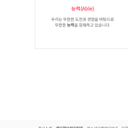
능력(Able)
우리는 무한한 도전과 경험을 바탕으로
무한한
능력
을 잠재하고 있습니다.