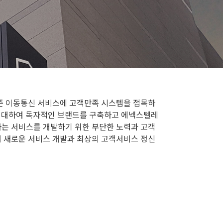
기존 이동통신 서비스에 고객만족 시스템을 접목하
 임대하여 독자적인 브랜드를 구축하고 에넥스텔레
는 서비스를 개발하기 위한 부단한 노력과 고객
 새로운 서비스 개발과 최상의 고객서비스 정신