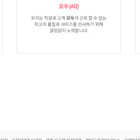
모두(All)
우리는 직원과 고객
모두
가 신뢰 할 수 있는
최고의 품질과 서비스를 선사하기 위해
끊임없이 노력합니다.