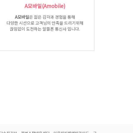
A모바일(Amobile)
A모바일
은 젊은 감각과 경험을 통해
다양한 시선으로 고객님의 만족을 드리기위해
끊임없이 도전하는 알뜰폰 통신사 입니다.