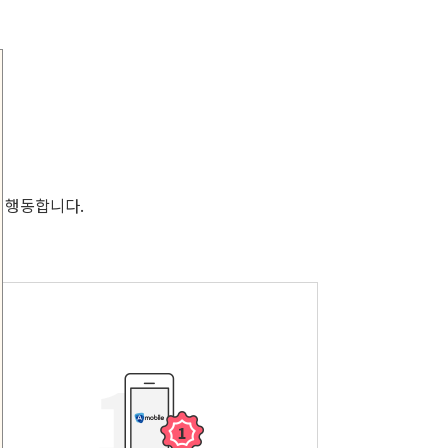
 행동합니다.