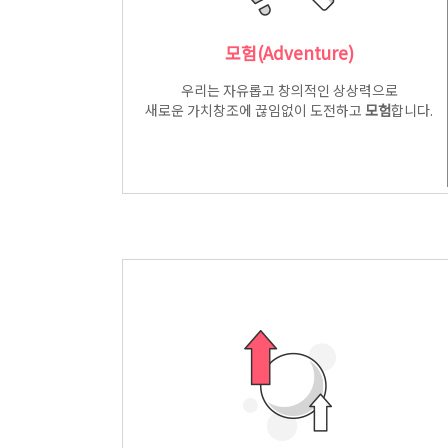
모험(Adventure)
우리는 자유롭고 창의적인 상상력으로
새로운 가치창조에 끊임없이 도전하고
모험
합니다.