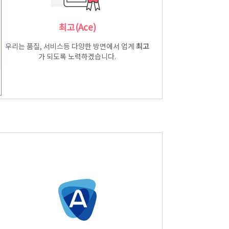
최고(Ace)
우리는 품질, 서비스등 다양한 방면에서 업계
최고
가 되도록 노력하겠습니다.