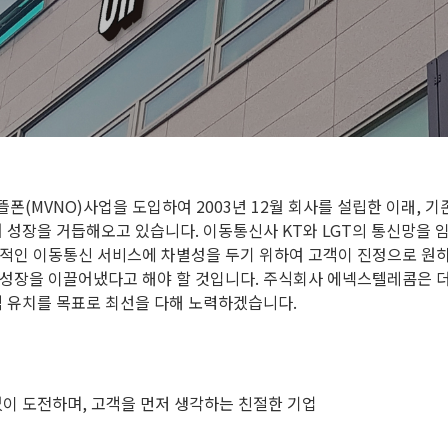
폰(MVNO)사업을 도입하여 2003년 12월 회사를 설립한 이래, 
어 성장을 거듭해오고 있습니다. 이동통신사 KT와 LGT의 통신망을
적인 이동통신 서비스에 차별성을 두기 위하여 고객이 진정으로 원하
성장을 이끌어냈다고 해야 할 것입니다. 주식회사 에넥스텔레콤은 더
객 유치를 목표로 최선을 다해 노력하겠습니다.
없이 도전하며, 고객을 먼저 생각하는 친절한 기업