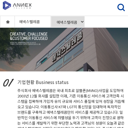
에넥스텔레콤
기업현황
Business status
주식회사 에넥스텔레콤은 국내 최초로 알뜰폰(MVNO)사업을 도입하여
2003년 12월 회사를 설립한 이래, 기존 이동통신 서비스에 고객만족 시
스템을 접목하여 가입자 유치 규모와 서비스 품질에 있어 성장을 거듭해
오고 있습니다. 이동통신사 KT와 LGT의 통신망을 임대하여 독자적인
브랜드를 구축하고 에넥스텔레콤만의 서비스를 제공하고 있습니다. 일
반적인 이동통신 서비스에 차별성을 두기 위하여 고객이 진정으로 원하
는 서비스를 개발하기 위한 부단한 노력과 고객님의 성원이 오늘과 같은