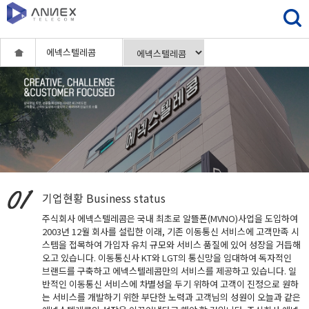
에넥스텔레콤
기업현황
Business status
주식회사 에넥스텔레콤은 국내 최초로 알뜰폰(MVNO)사업을 도입하여
2003년 12월 회사를 설립한 이래, 기존 이동통신 서비스에 고객만족 시
스템을 접목하여 가입자 유치 규모와 서비스 품질에 있어 성장을 거듭해
오고 있습니다. 이동통신사 KT와 LGT의 통신망을 임대하여 독자적인
브랜드를 구축하고 에넥스텔레콤만의 서비스를 제공하고 있습니다. 일
반적인 이동통신 서비스에 차별성을 두기 위하여 고객이 진정으로 원하
는 서비스를 개발하기 위한 부단한 노력과 고객님의 성원이 오늘과 같은