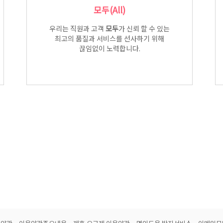
모두(All)
우리는 직원과 고객
모두
가 신뢰 할 수 있는
최고의 품질과 서비스를 선사하기 위해
끊임없이 노력합니다.