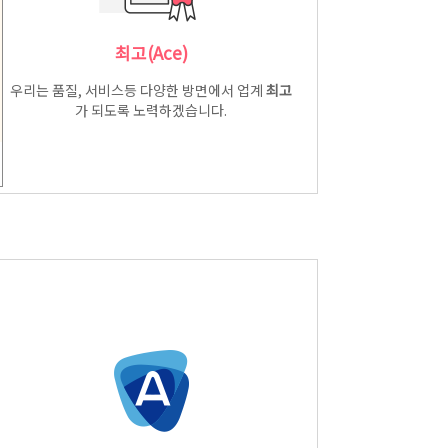
최고(Ace)
우리는 품질, 서비스등 다양한 방면에서 업계
최고
가 되도록 노력하겠습니다.