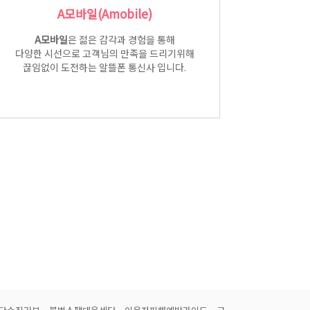
A모바일(Amobile)
A모바일
은 젊은 감각과 경험을 통해
다양한 시선으로 고객님의 만족을 드리기위해
끊임없이 도전하는 알뜰폰 통신사 입니다.