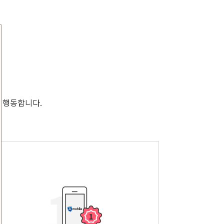
 행동합니다.