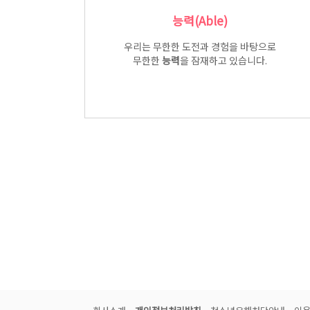
능력(Able)
우리는 무한한 도전과 경험을 바탕으로
무한한
능력
을 잠재하고 있습니다.