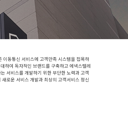
기존 이동통신 서비스에 고객만족 시스템을 접목하
 임대하여 독자적인 브랜드를 구축하고 에넥스텔레
는 서비스를 개발하기 위한 부단한 노력과 고객
 새로운 서비스 개발과 최상의 고객서비스 정신