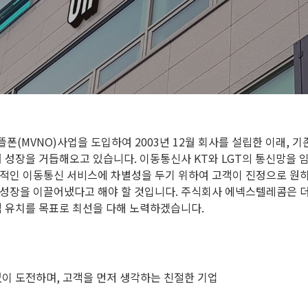
폰(MVNO)사업을 도입하여 2003년 12월 회사를 설립한 이래, 
어 성장을 거듭해오고 있습니다. 이동통신사 KT와 LGT의 통신망을
적인 이동통신 서비스에 차별성을 두기 위하여 고객이 진정으로 원하
성장을 이끌어냈다고 해야 할 것입니다. 주식회사 에넥스텔레콤은 더
객 유치를 목표로 최선을 다해 노력하겠습니다.
없이 도전하며, 고객을 먼저 생각하는 친절한 기업