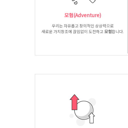
모험(Adventure)
우리는 자유롭고 창의적인 상상력으로
새로운 가치창조에 끊임없이 도전하고
모험
합니다.