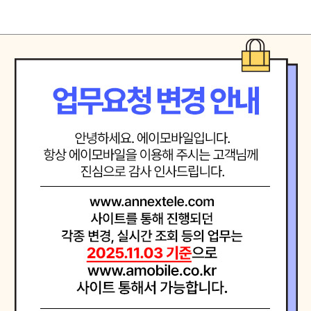
는 선도기업
을 확신하는 자세로 최고에 도전합니다.
려하며 진심으로 소통합니다.
음으로 직원 제휴사 고객등 모든 인연을 소중히 여기며 공정하고 바르게