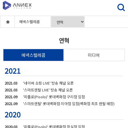
에넥스텔레콤
연혁
에넥스텔레콤
미디어
2021
2021.03
'네이버 쇼핑 LIVE' 방송 채널 오픈
2021.03
'스마트렌탈 LIVE' 방송 채널 오픈
2021.09
'피졸로(Pisolo)' 롯데백화점 구리점 입점
2021.09
'스마트렌탈' 롯데백화점 미아점 입점(백화점 최초 렌탈 매장)
2020
2020.03
'피졸로(Pisolo)' 롯데백화점 잠실점 입점