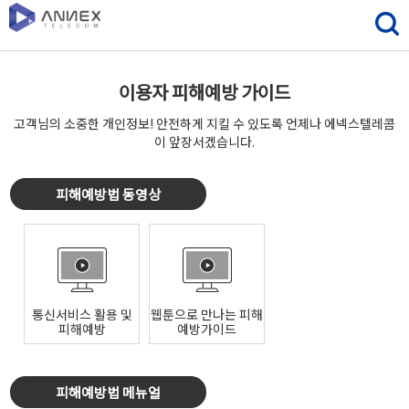
이용자 피해예방 가이드
고객님의 소중한 개인정보! 안전하게 지킬 수 있도록 언제나 에넥스텔레콤
이 앞장서겠습니다.
피해예방법 동영상
통신서비스 활용 및
웹툰으로 만나는 피해
피해예방
예방가이드
피해예방법 메뉴얼