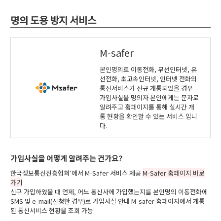
명의 도용 방지 서비스
M-safer
본인명의로 이동전화, 무선인터넷, 유
선전화, 초고속인터넷, 인터넷 전화의
통신서비스가 신규 개통되었을 경우
가입사실을 명의자 본인에게는 문자로
알려주고 홈페이지를 통해 실시간 개
통 현황을 확인할 수 있는 서비스 입니
다.
가입사실을 어떻게 알려주는 건가요?
한국정보통신진흥협회’에서 M-Safer 서비스 제공
M-Safer 홈페이지 바로
가기
신규 가입하였을 때 언제, 어느 통신사에 가입했는지를 본인명의 이동전화에
SMS 및 e-mail(신청한 경우)로 가입사실 안내 M-safer 홈페이지에서 개통
된 통신서비스 현황을 조회 가능