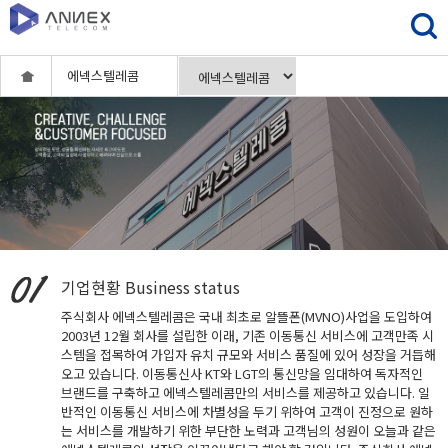
에넥스텔레콤
기업현황
Business status
주식회사 에넥스텔레콤은 국내 최초로 알뜰폰(MVNO)사업을 도입하여
2003년 12월 회사를 설립한 이래, 기존 이동통신 서비스에 고객만족 시
스템을 접목하여 가입자 유치 규모와 서비스 품질에 있어 성장을 거듭해
오고 있습니다. 이동통신사 KT와 LGT의 통신망을 임대하여 독자적인
브랜드를 구축하고 에넥스텔레콤만의 서비스를 제공하고 있습니다. 일
반적인 이동통신 서비스에 차별성을 두기 위하여 고객이 진정으로 원하
는 서비스를 개발하기 위한 부단한 노력과 고객님의 성원이 오늘과 같은