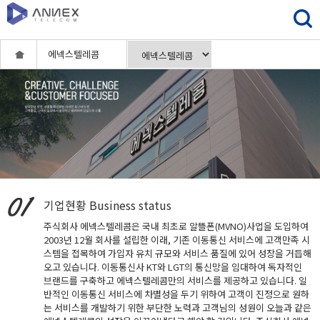
에넥스텔레콤
기업현황
Business status
주식회사 에넥스텔레콤은 국내 최초로 알뜰폰(MVNO)사업을 도입하여
2003년 12월 회사를 설립한 이래, 기존 이동통신 서비스에 고객만족 시
스템을 접목하여 가입자 유치 규모와 서비스 품질에 있어 성장을 거듭해
오고 있습니다. 이동통신사 KT와 LGT의 통신망을 임대하여 독자적인
브랜드를 구축하고 에넥스텔레콤만의 서비스를 제공하고 있습니다. 일
반적인 이동통신 서비스에 차별성을 두기 위하여 고객이 진정으로 원하
는 서비스를 개발하기 위한 부단한 노력과 고객님의 성원이 오늘과 같은