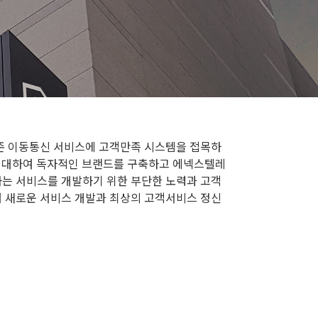
기존 이동통신 서비스에 고객만족 시스템을 접목하
 임대하여 독자적인 브랜드를 구축하고 에넥스텔레
는 서비스를 개발하기 위한 부단한 노력과 고객
 새로운 서비스 개발과 최상의 고객서비스 정신