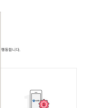
 행동합니다.