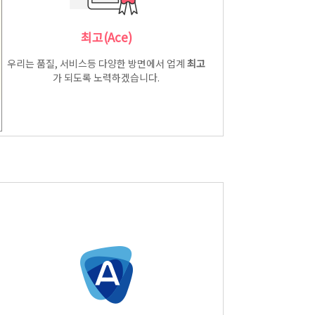
최고(Ace)
우리는 품질, 서비스등 다양한 방면에서 업계
최고
가 되도록 노력하겠습니다.