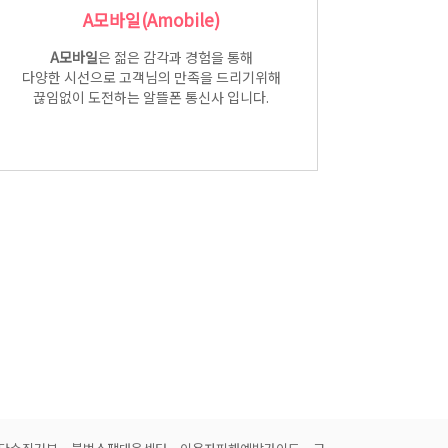
A모바일(Amobile)
A모바일
은 젊은 감각과 경험을 통해
다양한 시선으로 고객님의 만족을 드리기위해
끊임없이 도전하는 알뜰폰 통신사 입니다.