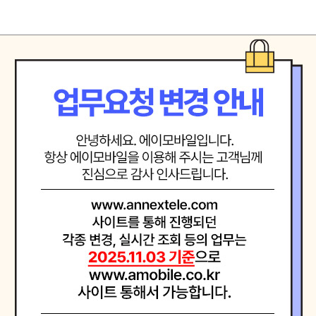
는 선도기업
을 확신하는 자세로 최고에 도전합니다.
려하며 진심으로 소통합니다.
음으로 직원 제휴사 고객등 모든 인연을 소중히 여기며 공정하고 바르게