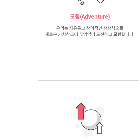
모험(Adventure)
우리는 자유롭고 창의적인 상상력으로
새로운 가치창조에 끊임없이 도전하고
모험
합니다.