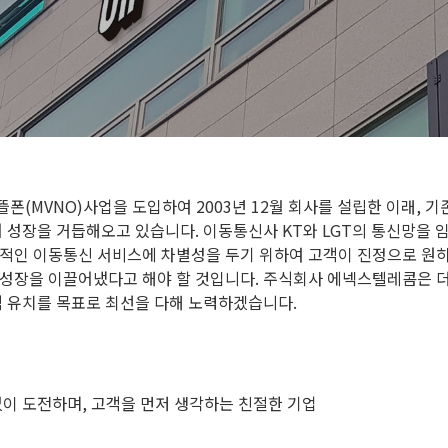
폰(MVNO)사업을 도입하여 2003년 12월 회사를 설립한 이래, 
어 성장을 거듭해오고 있습니다. 이동통신사 KT와 LGT의 통신망을
적인 이동통신 서비스에 차별성을 두기 위하여 고객이 진정으로 원하
성장을 이끌어냈다고 해야 할 것입니다. 주식회사 에넥스텔레콤은 더
객 유치를 목표로 최선을 다해 노력하겠습니다.
없이 도전하며, 고객을 먼저 생각하는 친절한 기업