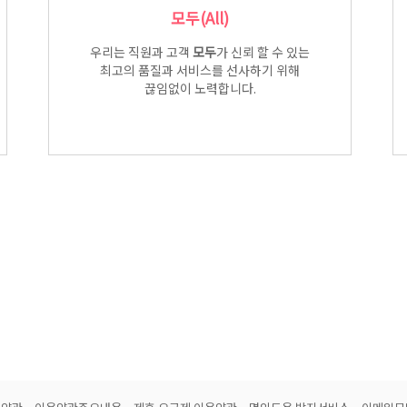
모두(All)
우리는 직원과 고객
모두
가 신뢰 할 수 있는
최고의 품질과 서비스를 선사하기 위해
끊임없이 노력합니다.