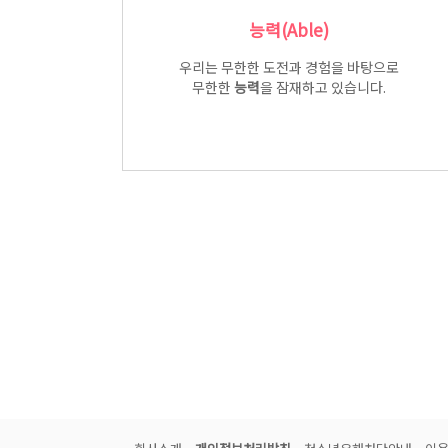
능력(Able)
우리는 무한한 도전과 경험을 바탕으로
무한한
능력
을 잠재하고 있습니다.