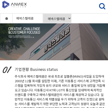
에넥스텔레콤
기업현황
Business status
주식회사 에넥스텔레콤은 국내 최초로 알뜰폰(MVNO)사업을 도입하여
2003년 12월 회사를 설립한 이래, 기존 이동통신 서비스에 고객만족 시
스템을 접목하여 가입자 유치 규모와 서비스 품질에 있어 성장을 거듭해
오고 있습니다. 이동통신사 KT와 LGT의 통신망을 임대하여 독자적인
브랜드를 구축하고 에넥스텔레콤만의 서비스를 제공하고 있습니다. 일
반적인 이동통신 서비스에 차별성을 두기 위하여 고객이 진정으로 원하
는 서비스를 개발하기 위한 부단한 노력과 고객님의 성원이 오늘과 같은