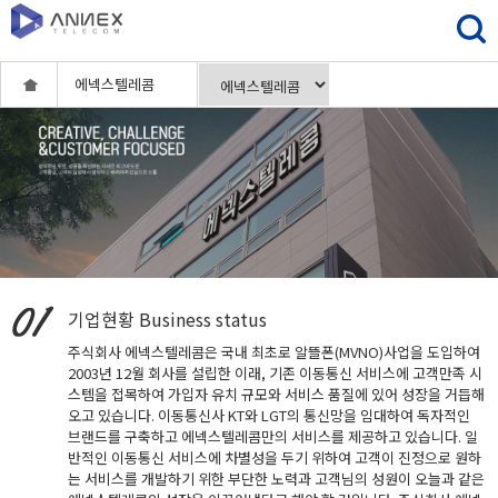
에넥스텔레콤
기업현황
Business status
주식회사 에넥스텔레콤은 국내 최초로 알뜰폰(MVNO)사업을 도입하여
2003년 12월 회사를 설립한 이래, 기존 이동통신 서비스에 고객만족 시
스템을 접목하여 가입자 유치 규모와 서비스 품질에 있어 성장을 거듭해
오고 있습니다. 이동통신사 KT와 LGT의 통신망을 임대하여 독자적인
브랜드를 구축하고 에넥스텔레콤만의 서비스를 제공하고 있습니다. 일
반적인 이동통신 서비스에 차별성을 두기 위하여 고객이 진정으로 원하
는 서비스를 개발하기 위한 부단한 노력과 고객님의 성원이 오늘과 같은