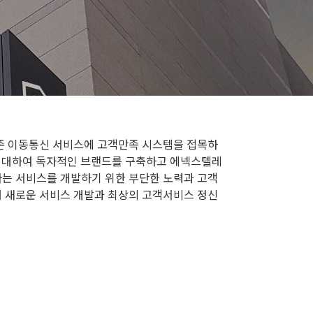
기존 이동통신 서비스에 고객만족 시스템을 접목하
 임대하여 독자적인 브랜드를 구축하고 에넥스텔레
는 서비스를 개발하기 위한 부단한 노력과 고객
 새로운 서비스 개발과 최상의 고객서비스 정신