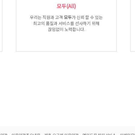
모두(All)
우리는 직원과 고객
모두
가 신뢰 할 수 있는
최고의 품질과 서비스를 선사하기 위해
끊임없이 노력합니다.