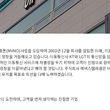
폰(MVNO)사업을 도입하여 2003년 12월 회사를 설립한 이래, 
어 성장을 거듭해오고 있습니다. 이동통신사 KT와 LGT의 통신망을
적인 이동통신 서비스에 차별성을 두기 위하여 고객이 진정으로 원하
성장을 이끌어냈다고 해야 할 것입니다. 주식회사 에넥스텔레콤은 더
객 유치를 목표로 최선을 다해 노력하겠습니다.
없이 도전하며, 고객을 먼저 생각하는 친절한 기업