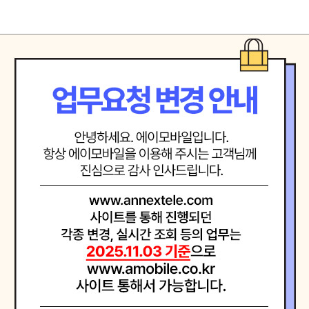
는 선도기업
을 확신하는 자세로 최고에 도전합니다.
려하며 진심으로 소통합니다.
음으로 직원 제휴사 고객등 모든 인연을 소중히 여기며 공정하고 바르게