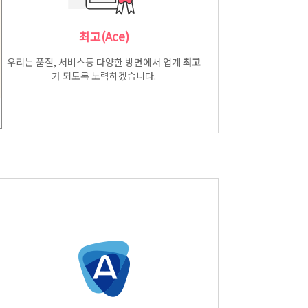
최고(Ace)
우리는 품질, 서비스등 다양한 방면에서 업계
최고
가 되도록 노력하겠습니다.