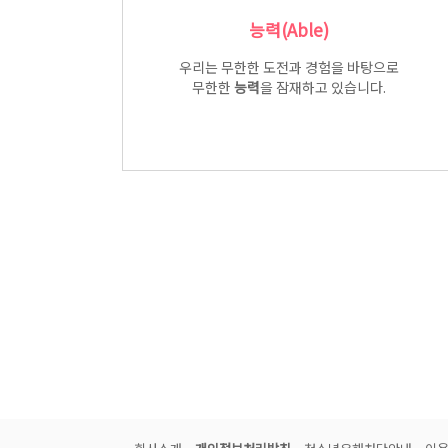
능력(Able)
우리는 무한한 도전과 경험을 바탕으로
무한한
능력
을 잠재하고 있습니다.