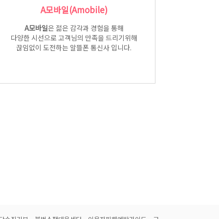
A모바일(Amobile)
A모바일
은 젊은 감각과 경험을 통해
다양한 시선으로 고객님의 만족을 드리기위해
끊임없이 도전하는 알뜰폰 통신사 입니다.