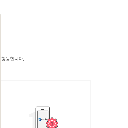
 행동합니다.