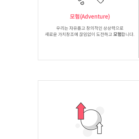
모험(Adventure)
우리는 자유롭고 창의적인 상상력으로
새로운 가치창조에 끊임없이 도전하고
모험
합니다.