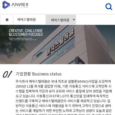
에넥스텔레콤
기업현황
Business status
주식회사 에넥스텔레콤은 국내 최초로 알뜰폰(MVNO)사업을 도입하여
2003년 12월 회사를 설립한 이래, 기존 이동통신 서비스에 고객만족 시
스템을 접목하여 가입자 유치 규모와 서비스 품질에 있어 성장을 거듭해
오고 있습니다. 이동통신사 KT와 LGT의 통신망을 임대하여 독자적인
브랜드를 구축하고 에넥스텔레콤만의 서비스를 제공하고 있습니다. 일
반적인 이동통신 서비스에 차별성을 두기 위하여 고객이 진정으로 원하
는 서비스를 개발하기 위한 부단한 노력과 고객님의 성원이 오늘과 같은