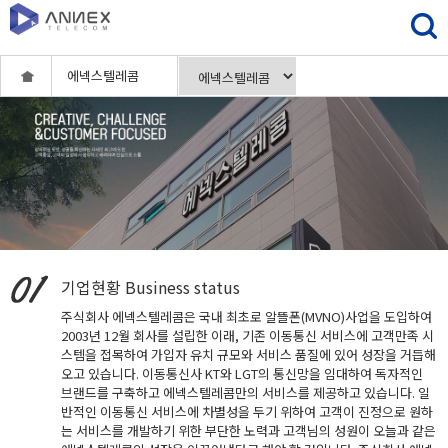
에넥스텔레콤
기업현황
Business status
주식회사 에넥스텔레콤은 국내 최초로 알뜰폰(MVNO)사업을 도입하여
2003년 12월 회사를 설립한 이래, 기존 이동통신 서비스에 고객만족 시
스템을 접목하여 가입자 유치 규모와 서비스 품질에 있어 성장을 거듭해
오고 있습니다. 이동통신사 KT와 LGT의 통신망을 임대하여 독자적인
브랜드를 구축하고 에넥스텔레콤만의 서비스를 제공하고 있습니다. 일
반적인 이동통신 서비스에 차별성을 두기 위하여 고객이 진정으로 원하
는 서비스를 개발하기 위한 부단한 노력과 고객님의 성원이 오늘과 같은