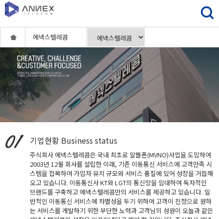
에넥스텔레콤
기업현황
Business status
주식회사 에넥스텔레콤은 국내 최초로 알뜰폰(MVNO)사업을 도입하여
2003년 12월 회사를 설립한 이래, 기존 이동통신 서비스에 고객만족 시
스템을 접목하여 가입자 유치 규모와 서비스 품질에 있어 성장을 거듭해
오고 있습니다. 이동통신사 KT와 LGT의 통신망을 임대하여 독자적인
브랜드를 구축하고 에넥스텔레콤만의 서비스를 제공하고 있습니다. 일
반적인 이동통신 서비스에 차별성을 두기 위하여 고객이 진정으로 원하
는 서비스를 개발하기 위한 부단한 노력과 고객님의 성원이 오늘과 같은