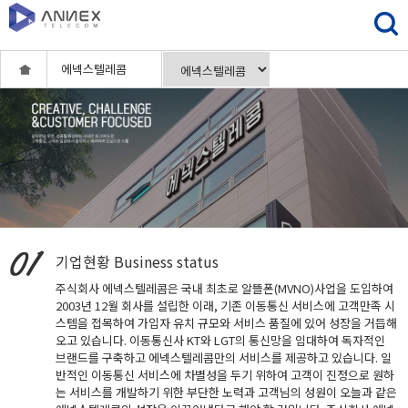
에넥스텔레콤
기업현황
Business status
주식회사 에넥스텔레콤은 국내 최초로 알뜰폰(MVNO)사업을 도입하여
2003년 12월 회사를 설립한 이래, 기존 이동통신 서비스에 고객만족 시
스템을 접목하여 가입자 유치 규모와 서비스 품질에 있어 성장을 거듭해
오고 있습니다. 이동통신사 KT와 LGT의 통신망을 임대하여 독자적인
브랜드를 구축하고 에넥스텔레콤만의 서비스를 제공하고 있습니다. 일
반적인 이동통신 서비스에 차별성을 두기 위하여 고객이 진정으로 원하
는 서비스를 개발하기 위한 부단한 노력과 고객님의 성원이 오늘과 같은