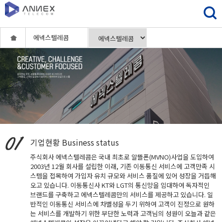
에넥스텔레콤
기업현황
Business status
주식회사 에넥스텔레콤은 국내 최초로 알뜰폰(MVNO)사업을 도입하여
2003년 12월 회사를 설립한 이래, 기존 이동통신 서비스에 고객만족 시
스템을 접목하여 가입자 유치 규모와 서비스 품질에 있어 성장을 거듭해
오고 있습니다. 이동통신사 KT와 LGT의 통신망을 임대하여 독자적인
브랜드를 구축하고 에넥스텔레콤만의 서비스를 제공하고 있습니다. 일
반적인 이동통신 서비스에 차별성을 두기 위하여 고객이 진정으로 원하
는 서비스를 개발하기 위한 부단한 노력과 고객님의 성원이 오늘과 같은