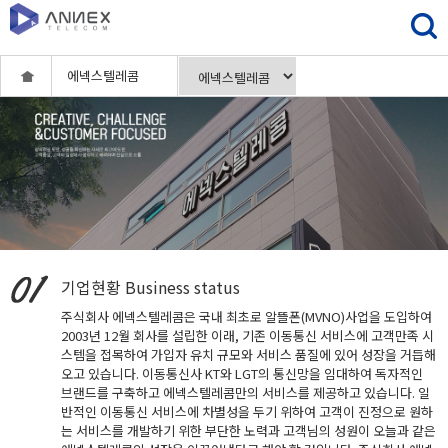
에넥스텔레콤
기업현황
Business status
주식회사 에넥스텔레콤은 국내 최초로 알뜰폰(MVNO)사업을 도입하여
2003년 12월 회사를 설립한 이래, 기존 이동통신 서비스에 고객만족 시
스템을 접목하여 가입자 유치 규모와 서비스 품질에 있어 성장을 거듭해
오고 있습니다. 이동통신사 KT와 LGT의 통신망을 임대하여 독자적인
브랜드를 구축하고 에넥스텔레콤만의 서비스를 제공하고 있습니다. 일
반적인 이동통신 서비스에 차별성을 두기 위하여 고객이 진정으로 원하
는 서비스를 개발하기 위한 부단한 노력과 고객님의 성원이 오늘과 같은