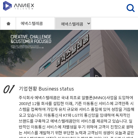
에넥스텔레콤
기업현황
Business status
주식회사 에넥스텔레콤은 국내 최초로 알뜰폰(MVNO)사업을 도입하여
2003년 12월 회사를 설립한 이래, 기존 이동통신 서비스에 고객만족 시
스템을 접목하여 가입자 유치 규모와 서비스 품질에 있어 성장을 거듭해
오고 있습니다. 이동통신사 KT와 LGT의 통신망을 임대하여 독자적인
브랜드를 구축하고 에넥스텔레콤만의 서비스를 제공하고 있습니다. 일
반적인 이동통신 서비스에 차별성을 두기 위하여 고객이 진정으로 원하
는 서비스를 개발하기 위한 부단한 노력과 고객님의 성원이 오늘과 같은