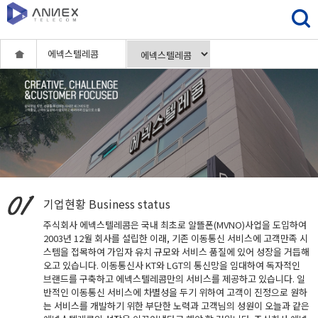
에넥스텔레콤
기업현황
Business status
주식회사 에넥스텔레콤은 국내 최초로 알뜰폰(MVNO)사업을 도입하여
2003년 12월 회사를 설립한 이래, 기존 이동통신 서비스에 고객만족 시
스템을 접목하여 가입자 유치 규모와 서비스 품질에 있어 성장을 거듭해
오고 있습니다. 이동통신사 KT와 LGT의 통신망을 임대하여 독자적인
브랜드를 구축하고 에넥스텔레콤만의 서비스를 제공하고 있습니다. 일
반적인 이동통신 서비스에 차별성을 두기 위하여 고객이 진정으로 원하
는 서비스를 개발하기 위한 부단한 노력과 고객님의 성원이 오늘과 같은