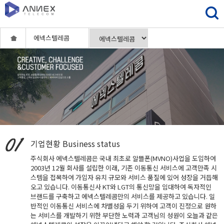
에넥스텔레콤
기업현황
Business status
주식회사 에넥스텔레콤은 국내 최초로 알뜰폰(MVNO)사업을 도입하여
2003년 12월 회사를 설립한 이래, 기존 이동통신 서비스에 고객만족 시
스템을 접목하여 가입자 유치 규모와 서비스 품질에 있어 성장을 거듭해
오고 있습니다. 이동통신사 KT와 LGT의 통신망을 임대하여 독자적인
브랜드를 구축하고 에넥스텔레콤만의 서비스를 제공하고 있습니다. 일
반적인 이동통신 서비스에 차별성을 두기 위하여 고객이 진정으로 원하
는 서비스를 개발하기 위한 부단한 노력과 고객님의 성원이 오늘과 같은